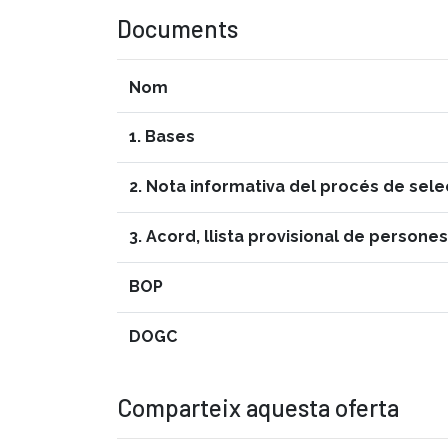
Documents
Nom
1. Bases
2. Nota informativa del procés de sele
3. Acord, llista provisional de persone
BOP
DOGC
Comparteix aquesta oferta