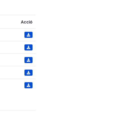
Acció




