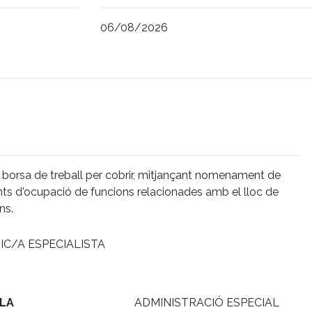
06/08/2026
 borsa de treball per cobrir, mitjançant nomenament de
gents d'ocupació de funcions relacionades amb el lloc de
ns.
IC/A ESPECIALISTA
LA
ADMINISTRACIÓ ESPECIAL