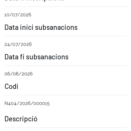
10/07/2026
Data inici subsanacions
24/07/2026
Data fi subsanacions
06/08/2026
Codi
N404/2026/000015
Descripció