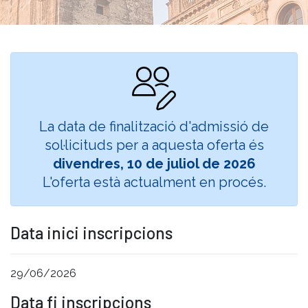
La data de finalització d'admissió de
sol·licituds per a aquesta oferta és
divendres, 10 de juliol de 2026
L'oferta està actualment en procés.
Data inici inscripcions
29/06/2026
Data fi inscripcions