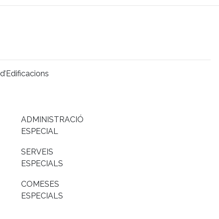
’Edificacions
ADMINISTRACIÓ
ESPECIAL
SERVEIS
ESPECIALS
COMESES
ESPECIALS