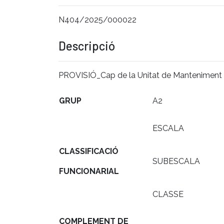
N404/2025/000022
Descripció
PROVISIÓ_Cap de la Unitat de Manteniment d
GRUP
A2
ESCALA
CLASSIFICACIÓ
SUBESCALA
FUNCIONARIAL
CLASSE
COMPLEMENT DE